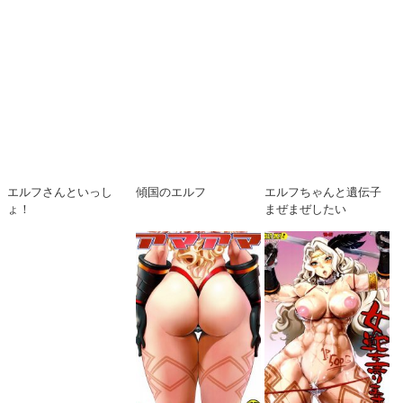
エルフさんといっし
傾国のエルフ
エルフちゃんと遺伝子
ょ！
まぜまぜしたい