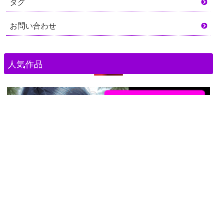
タグ
お問い合わせ
人気作品