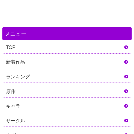
メニュー
TOP
新着作品
ランキング
原作
キャラ
サークル