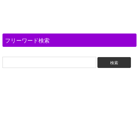
フリーワード検索