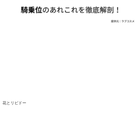
花とリビドー