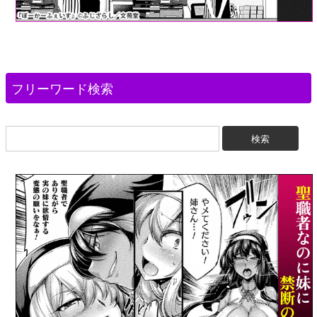
フリーワード検索