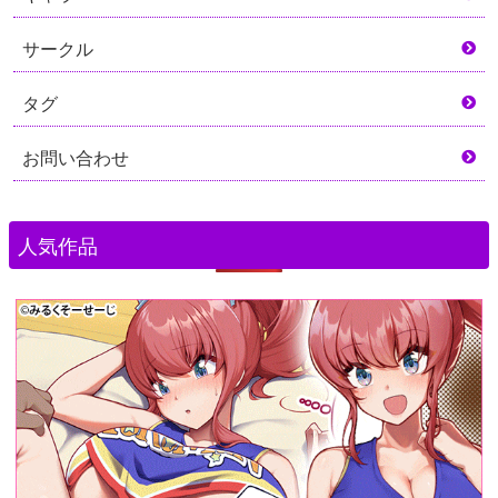
サークル
タグ
お問い合わせ
人気作品