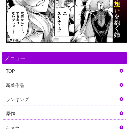
メニュー
TOP
新着作品
ランキング
原作
キャラ