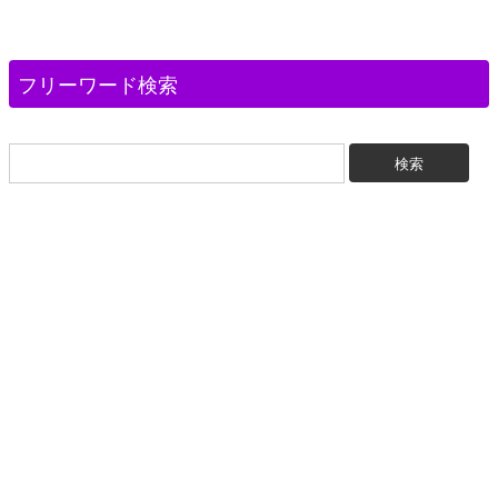
フリーワード検索