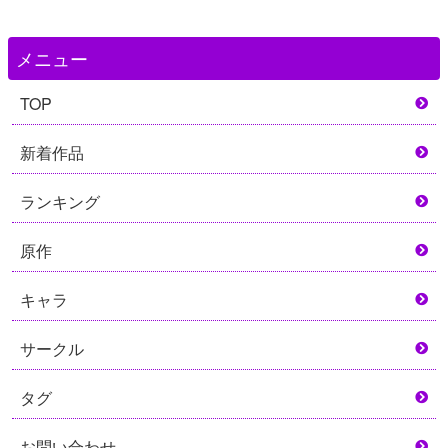
メニュー
TOP
新着作品
ランキング
原作
キャラ
サークル
タグ
お問い合わせ