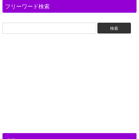
フリーワード検索