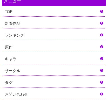
メニュー
TOP
新着作品
ランキング
原作
キャラ
サークル
タグ
お問い合わせ