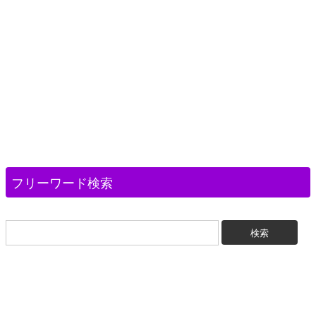
フリーワード検索