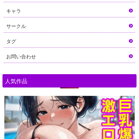
キャラ
サークル
タグ
お問い合わせ
人気作品