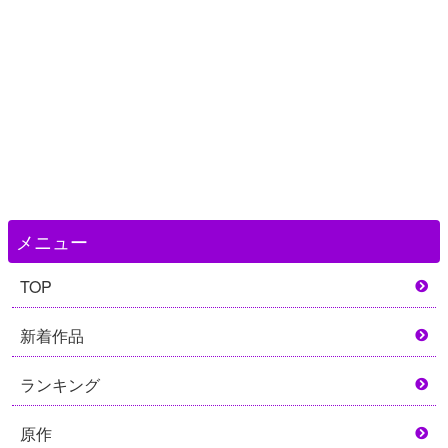
メニュー
TOP
新着作品
ランキング
原作