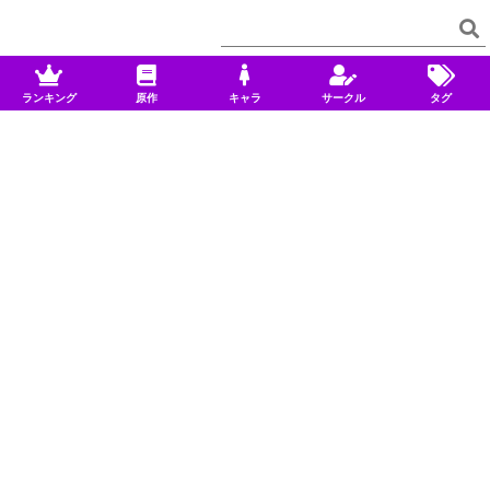
ランキング
原作
キャラ
サークル
タグ