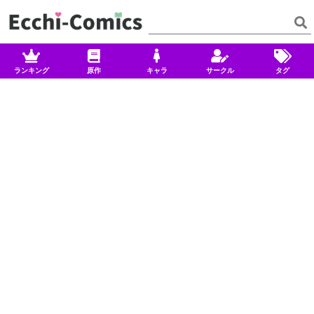
ランキング
原作
キャラ
サークル
タグ