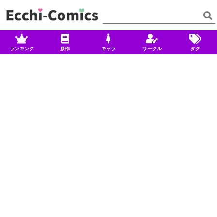
ランキング
原作
キャラ
サークル
タグ