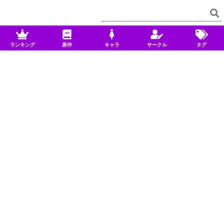
ランキング
原作
キャラ
サークル
タグ