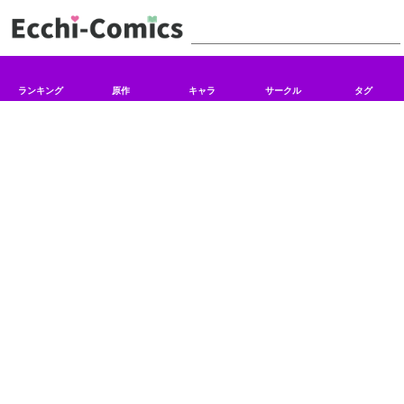
ランキング
原作
キャラ
サークル
タグ