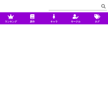
ランキング
原作
キャラ
サークル
タグ