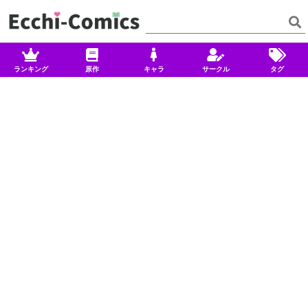
ランキング
原作
キャラ
サークル
タグ